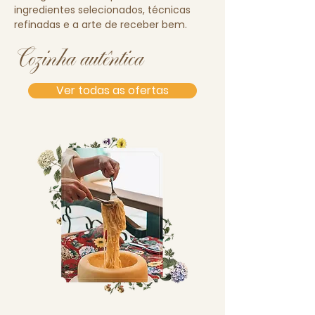
ingredientes selecionados, técnicas
refinadas e a arte de receber bem.
Cozinha autêntica
Ver todas as ofertas