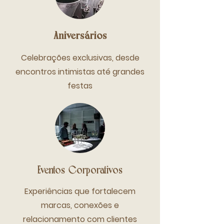
Aniversários
Celebrações exclusivas, desde
encontros intimistas até grandes
festas
Eventos Corporativos
Experiências que fortalecem
marcas, conexões e
relacionamento com clientes