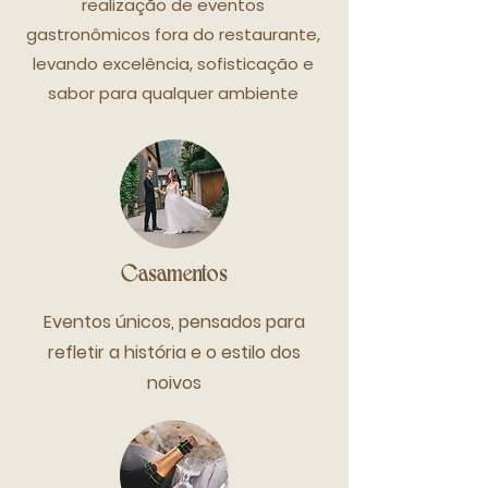
realização de eventos
gastronômicos fora do restaurante,
levando excelência, sofisticação e
sabor para qualquer ambiente
Casamentos
Eventos únicos, pensados para
refletir a história e o estilo dos
noivos