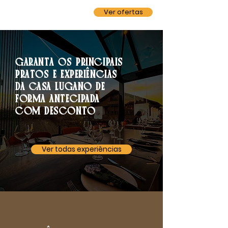
Ver ofertas
GARANTA OS PRINCIPAIS
PRATOS E EXPERIÊNCIAS
DA CASA LUGANO DE
FORMA ANTECIPADA
COM DESCONTO
Ver todas experiências