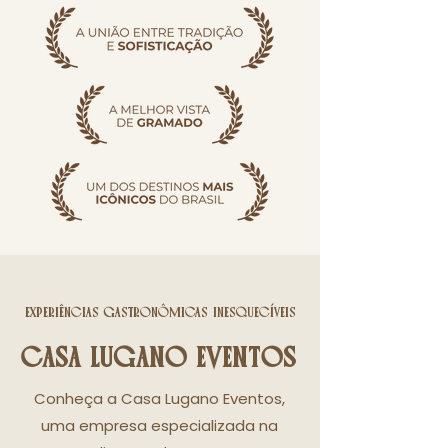
EXPERIÊNCIAS GASTRONÔMICAS INESQUECÍVEIS
CASA LUGANO EVENTOS
Conheça a Casa Lugano Eventos,
uma empresa especializada na