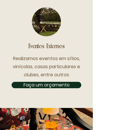
Eventos Externos
Realizamos eventos em sítios,
vinícolas, casas particulares e
clubes, entre outros
Faça um orçamento