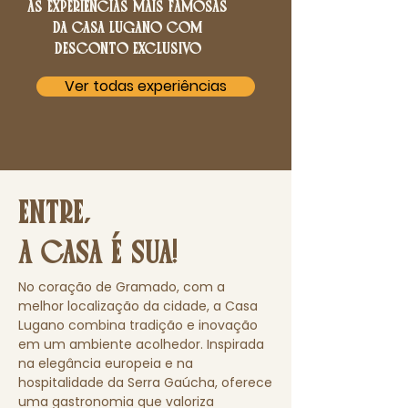
AS EXPERIÊNCIAS MAIS FAMOSAS
DA CASA LUGANO COM
DESCONTO EXCLUSIVO
Ver todas experiências
ENTRE,
A CASA É SUA!
No coração de Gramado, com a
melhor localização da cidade, a Casa
Lugano combina tradição e inovação
em um ambiente acolhedor. Inspirada
na elegância europeia e na
hospitalidade da Serra Gaúcha, oferece
uma gastronomia que valoriza